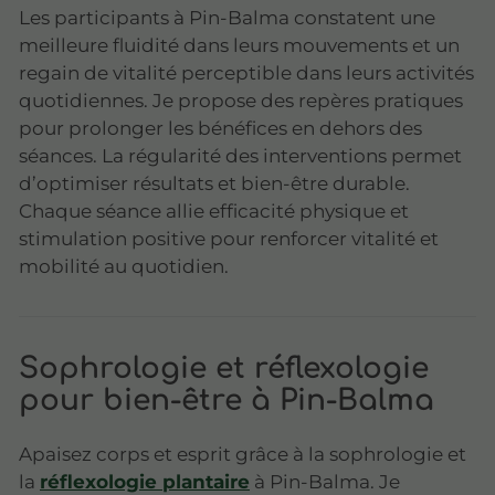
Les participants à Pin-Balma constatent une
meilleure fluidité dans leurs mouvements et un
regain de vitalité perceptible dans leurs activités
quotidiennes. Je propose des repères pratiques
pour prolonger les bénéfices en dehors des
séances. La régularité des interventions permet
d’optimiser résultats et bien-être durable.
Chaque séance allie efficacité physique et
stimulation positive pour renforcer vitalité et
mobilité au quotidien.
Sophrologie et réflexologie
pour bien-être à Pin-Balma
Apaisez corps et esprit grâce à la sophrologie et
la
réflexologie plantaire
à Pin-Balma. Je