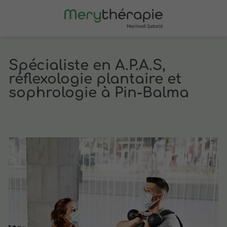
Spécialiste en A.P.A.S,
réflexologie plantaire et
sophrologie à Pin-Balma