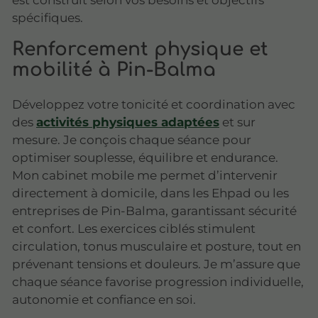
spécifiques.
Renforcement physique et
mobilité à Pin-Balma
Développez votre tonicité et coordination avec
des
activités physiques adaptées
et sur
mesure. Je conçois chaque séance pour
optimiser souplesse, équilibre et endurance.
Mon cabinet mobile me permet d’intervenir
directement à domicile, dans les Ehpad ou les
entreprises de Pin-Balma, garantissant sécurité
et confort. Les exercices ciblés stimulent
circulation, tonus musculaire et posture, tout en
prévenant tensions et douleurs. Je m’assure que
chaque séance favorise progression individuelle,
autonomie et confiance en soi.