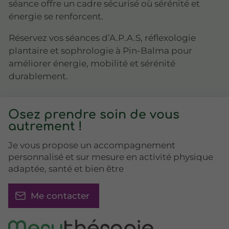
séance offre un cadre sécurisé où sérénité et
énergie se renforcent.
Réservez vos séances d’A.P.A.S, réflexologie
plantaire et sophrologie à Pin-Balma pour
améliorer énergie, mobilité et sérénité
durablement.
Osez prendre soin de vous
autrement !
Je vous propose un accompagnement
personnalisé et sur mesure en activité physique
adaptée, santé et bien être
Me contacter