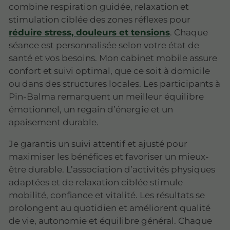
combine respiration guidée, relaxation et
stimulation ciblée des zones réflexes pour
réduire stress, douleurs et tensions
. Chaque
séance est personnalisée selon votre état de
santé et vos besoins. Mon cabinet mobile assure
confort et suivi optimal, que ce soit à domicile
ou dans des structures locales. Les participants à
Pin-Balma remarquent un meilleur équilibre
émotionnel, un regain d’énergie et un
apaisement durable.
Je garantis un suivi attentif et ajusté pour
maximiser les bénéfices et favoriser un mieux-
être durable. L’association d’activités physiques
adaptées et de relaxation ciblée stimule
mobilité, confiance et vitalité. Les résultats se
prolongent au quotidien et améliorent qualité
de vie, autonomie et équilibre général. Chaque