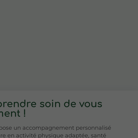
rendre soin de vous
ent !
opose un accompagnement personnalisé
re en activité physique adaptée, santé