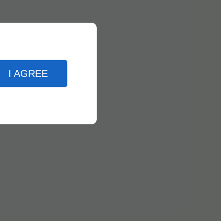
I AGREE