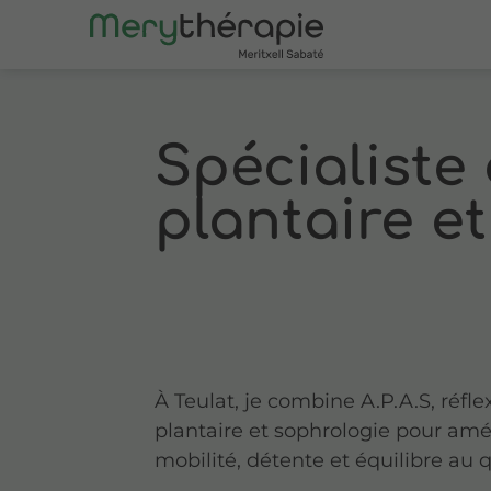
Spécialiste 
plantaire e
À Teulat, je combine A.P.A.S, réfle
plantaire et sophrologie pour amé
mobilité, détente et équilibre au 