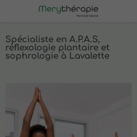
Spécialiste en A.P.A.S,
réflexologie plantaire et
sophrologie à Lavalette