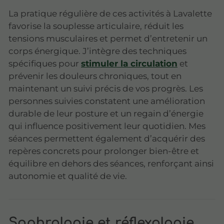
La pratique régulière de ces activités à Lavalette
favorise la souplesse articulaire, réduit les
tensions musculaires et permet d’entretenir un
corps énergique. J’intègre des techniques
spécifiques pour
stimuler la circulation
et
prévenir les douleurs chroniques, tout en
maintenant un suivi précis de vos progrès. Les
personnes suivies constatent une amélioration
durable de leur posture et un regain d’énergie
qui influence positivement leur quotidien. Mes
séances permettent également d’acquérir des
repères concrets pour prolonger bien-être et
équilibre en dehors des séances, renforçant ainsi
autonomie et qualité de vie.
Sophrologie et réflexologie