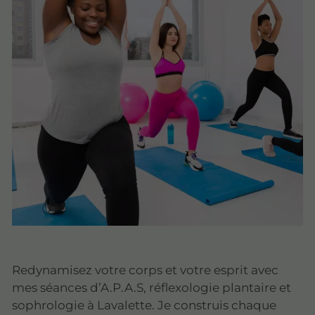
Redynamisez votre corps et votre esprit avec
mes séances d’A.P.A.S, réflexologie plantaire et
sophrologie à Lavalette. Je construis chaque