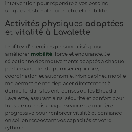
intervention pour répondre à vos besoins
uniques et stimuler bien-être et mobilité.
Activités physiques adaptées
et vitalité à Lavalette
Profitez d’exercices personnalisés pour
améliorer
mobilité
, force et endurance. Je
sélectionne des mouvements adaptés à chaque
participant afin d’optimiser équilibre,
coordination et autonomie. Mon cabinet mobile
me permet de me déplacer directement à
domicile, dans les entreprises ou les Ehpad à
Lavalette, assurant ainsi sécurité et confort pour
tous. Je conçois chaque séance de manière
progressive pour renforcer vitalité et confiance
en soi, en respectant vos capacités et votre
rythme.