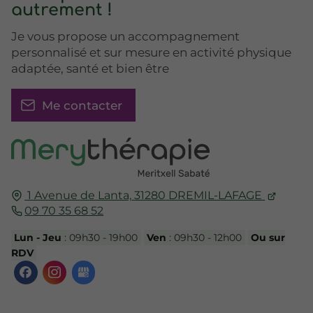
autrement !
Je vous propose un accompagnement
personnalisé et sur mesure en activité physique
adaptée, santé et bien être
Me contacter
1 Avenue de Lanta,
31280
DREMIL-LAFAGE
09 70 35 68 52
Lun - Jeu
: 09h30 - 19h00
Ven
: 09h30 - 12h00
Ou sur
RDV