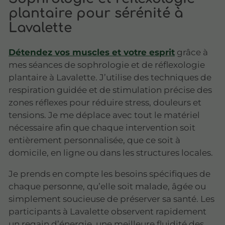
plantaire pour sérénité à
Lavalette
Détendez vos muscles et votre esprit
grâce à
mes séances de sophrologie et de réflexologie
plantaire à Lavalette. J’utilise des techniques de
respiration guidée et de stimulation précise des
zones réflexes pour réduire stress, douleurs et
tensions. Je me déplace avec tout le matériel
nécessaire afin que chaque intervention soit
entièrement personnalisée, que ce soit à
domicile, en ligne ou dans les structures locales.
Je prends en compte les besoins spécifiques de
chaque personne, qu’elle soit malade, âgée ou
simplement soucieuse de préserver sa santé. Les
participants à Lavalette observent rapidement
un regain d’énergie, une meilleure fluidité des