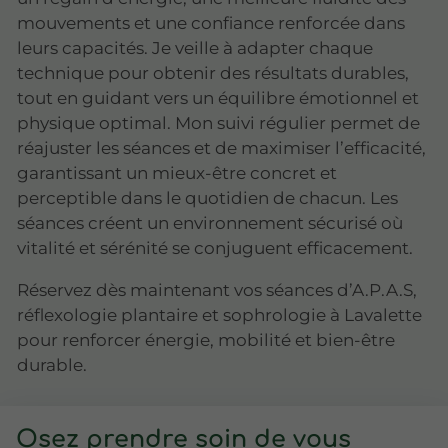
mouvements et une confiance renforcée dans
leurs capacités. Je veille à adapter chaque
technique pour obtenir des résultats durables,
tout en guidant vers un équilibre émotionnel et
physique optimal. Mon suivi régulier permet de
réajuster les séances et de maximiser l’efficacité,
garantissant un mieux-être concret et
perceptible dans le quotidien de chacun. Les
séances créent un environnement sécurisé où
vitalité et sérénité se conjuguent efficacement.
Réservez dès maintenant vos séances d’A.P.A.S,
réflexologie plantaire et sophrologie à Lavalette
pour renforcer énergie, mobilité et bien-être
durable.
Osez prendre soin de vous