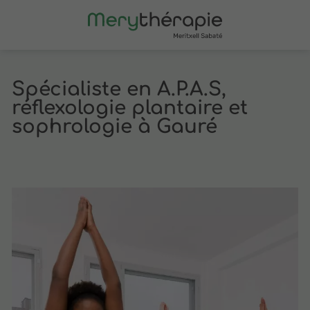
Spécialiste en A.P.A.S,
réflexologie plantaire et
sophrologie à Gauré