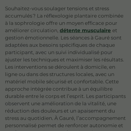
Souhaitez-vous soulager tensions et stress
accumulés ? La réflexologie plantaire combinée
à la sophrologie offre un moyen efficace pour
améliorer circulation,
détente musculaire
et
gestion émotionnelle. Les séances à Gauré sont
adaptées aux besoins spécifiques de chaque
participant, avec un suivi individualisé pour
ajuster les techniques et maximiser les résultats.
Les interventions se déroulent à domicile, en
ligne ou dans des structures locales, avec un
matériel mobile sécurisé et confortable. Cette
approche intégrée contribue à un équilibre
durable entre le corps et l’esprit. Les participants
observent une amélioration de la vitalité, une
réduction des douleurs et un apaisement du
stress au quotidien. À Gauré, l’accompagnement
personnalisé permet de renforcer autonomie et