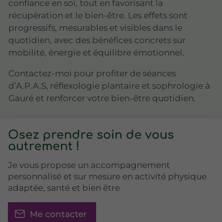
confiance en soi, tout en favorisant la
récupération et le bien-être. Les effets sont
progressifs, mesurables et visibles dans le
quotidien, avec des bénéfices concrets sur
mobilité, énergie et équilibre émotionnel.
Contactez-moi pour profiter de séances
d’A.P.A.S, réflexologie plantaire et sophrologie à
Gauré et renforcer votre bien-être quotidien.
Osez prendre soin de vous
autrement !
Je vous propose un accompagnement
personnalisé et sur mesure en activité physique
adaptée, santé et bien être
Me contacter