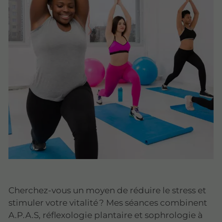
Cherchez-vous un moyen de réduire le stress et
stimuler votre vitalité ? Mes séances combinent
A.P.A.S, réflexologie plantaire et sophrologie à