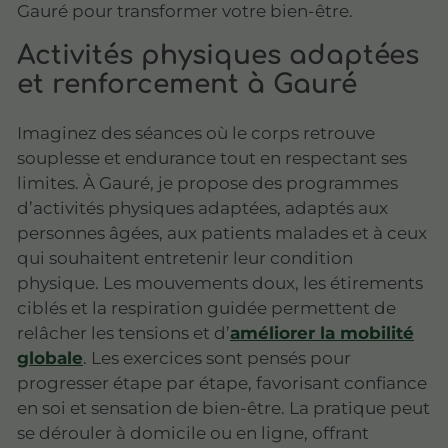
Gauré pour transformer votre bien-être.
Activités physiques adaptées
et renforcement à Gauré
Imaginez des séances où le corps retrouve
souplesse et endurance tout en respectant ses
limites. À Gauré, je propose des programmes
d’activités physiques adaptées, adaptés aux
personnes âgées, aux patients malades et à ceux
qui souhaitent entretenir leur condition
physique. Les mouvements doux, les étirements
ciblés et la respiration guidée permettent de
relâcher les tensions et d’
améliorer la mobilité
globale
. Les exercices sont pensés pour
progresser étape par étape, favorisant confiance
en soi et sensation de bien-être. La pratique peut
se dérouler à domicile ou en ligne, offrant