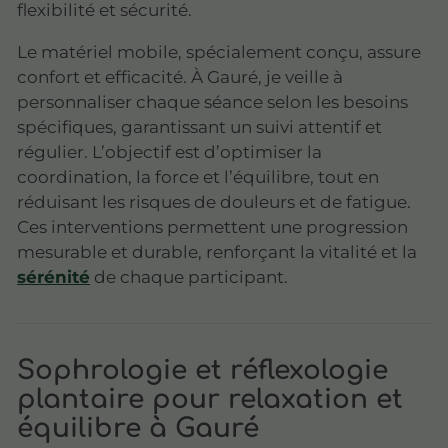
flexibilité et sécurité.
Le matériel mobile, spécialement conçu, assure
confort et efficacité. À Gauré, je veille à
personnaliser chaque séance selon les besoins
spécifiques, garantissant un suivi attentif et
régulier. L’objectif est d’optimiser la
coordination, la force et l’équilibre, tout en
réduisant les risques de douleurs et de fatigue.
Ces interventions permettent une progression
mesurable et durable, renforçant la vitalité et la
sérénité
de chaque participant.
Sophrologie et réflexologie
plantaire pour relaxation et
équilibre à Gauré