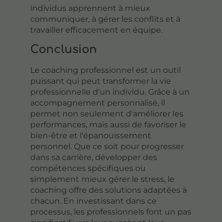
individus apprennent à mieux
communiquer, à gérer les conflits et à
travailler efficacement en équipe.
Conclusion
Le coaching professionnel est un outil
puissant qui peut transformer la vie
professionnelle d'un individu. Grâce à un
accompagnement personnalisé, il
permet non seulement d'améliorer les
performances, mais aussi de favoriser le
bien-être et l'épanouissement
personnel. Que ce soit pour progresser
dans sa carrière, développer des
compétences spécifiques ou
simplement mieux gérer le stress, le
coaching offre des solutions adaptées à
chacun. En investissant dans ce
processus, les professionnels font un pas