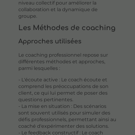
niveau collectif pour améliorer la
collaboration et la dynamique de
groupe.
Les Méthodes de coaching
Approches utilisées
Le coaching professionnel repose sur
différentes méthodes et approches,
parmi lesquelles :
- L'écoute active : Le coach écoute et
comprend les préoccupations de son
client, ce qui lui permet de poser des
questions pertinentes.
- La mise en situation : Des scénarios
sont souvent utilisés pour simuler des
défis professionnels, permettant ainsi au
coaché d'expérimenter des solutions.
- Le feedback constructif : Le coach