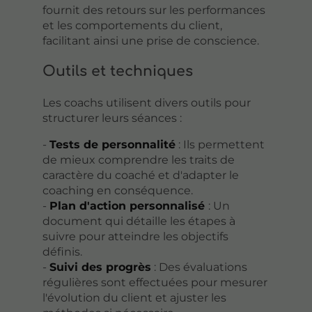
fournit des retours sur les performances
et les comportements du client,
facilitant ainsi une prise de conscience.
Outils et techniques
Les coachs utilisent divers outils pour
structurer leurs séances :
-
Tests de personnalité
: Ils permettent
de mieux comprendre les traits de
caractère du coaché et d'adapter le
coaching en conséquence.
-
Plan d'action personnalisé
: Un
document qui détaille les étapes à
suivre pour atteindre les objectifs
définis.
-
Suivi des progrès
: Des évaluations
régulières sont effectuées pour mesurer
l'évolution du client et ajuster les