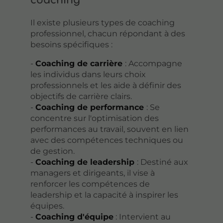
coaching
Il existe plusieurs types de coaching
professionnel, chacun répondant à des
besoins spécifiques :
-
Coaching de carrière
: Accompagne
les individus dans leurs choix
professionnels et les aide à définir des
objectifs de carrière clairs.
-
Coaching de performance
: Se
concentre sur l'optimisation des
performances au travail, souvent en lien
avec des compétences techniques ou
de gestion.
-
Coaching de leadership
: Destiné aux
managers et dirigeants, il vise à
renforcer les compétences de
leadership et la capacité à inspirer les
équipes.
-
Coaching d'équipe
: Intervient au