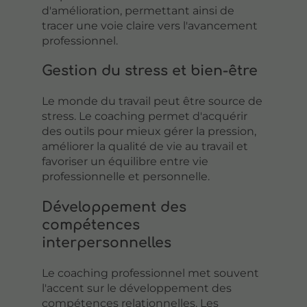
d'amélioration, permettant ainsi de
tracer une voie claire vers l'avancement
professionnel.
Gestion du stress et bien-être
Le monde du travail peut être source de
stress. Le coaching permet d'acquérir
des outils pour mieux gérer la pression,
améliorer la qualité de vie au travail et
favoriser un équilibre entre vie
professionnelle et personnelle.
Développement des
compétences
interpersonnelles
Le coaching professionnel met souvent
l'accent sur le développement des
compétences relationnelles. Les