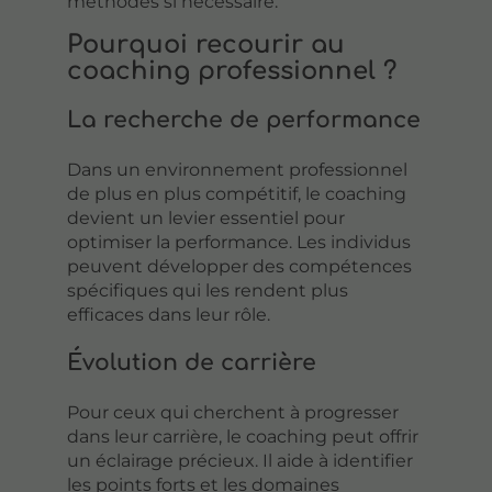
méthodes si nécessaire.
Pourquoi recourir au
coaching professionnel ?
La recherche de performance
Dans un environnement professionnel
de plus en plus compétitif, le coaching
devient un levier essentiel pour
optimiser la performance. Les individus
peuvent développer des compétences
spécifiques qui les rendent plus
efficaces dans leur rôle.
Évolution de carrière
Pour ceux qui cherchent à progresser
dans leur carrière, le coaching peut offrir
un éclairage précieux. Il aide à identifier
les points forts et les domaines