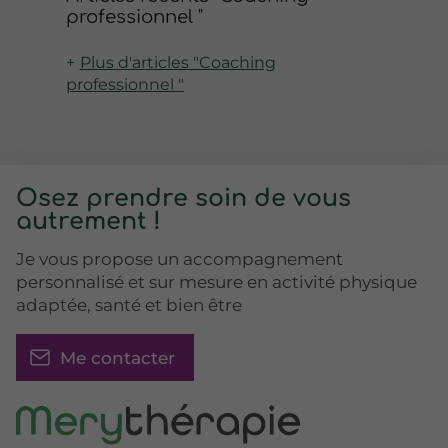
professionnel "
Plus d'articles "Coaching
professionnel "
Osez prendre soin de vous
autrement !
Je vous propose un accompagnement
personnalisé et sur mesure en activité physique
adaptée, santé et bien être
Me contacter