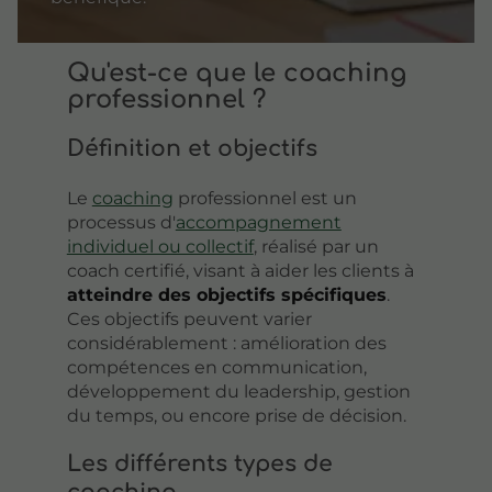
Qu'est-ce que le coaching
professionnel ?
Définition et objectifs
Le
coaching
professionnel est un
processus d'
accompagnement
individuel ou collectif
, réalisé par un
coach certifié, visant à aider les clients à
atteindre des objectifs spécifiques
.
Ces objectifs peuvent varier
considérablement : amélioration des
compétences en communication,
développement du leadership, gestion
du temps, ou encore prise de décision.
Les différents types de